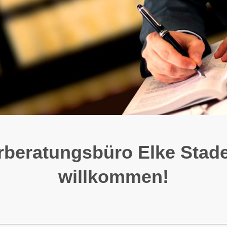
beratungsbüro Elke Stade
willkommen!