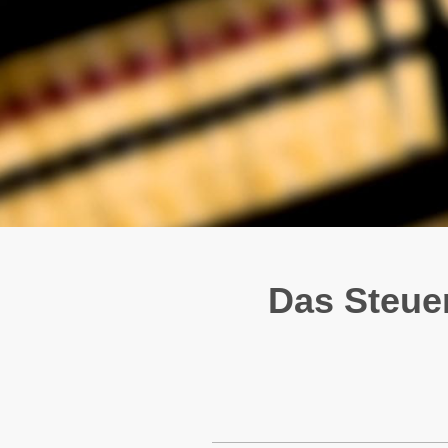
Das Steuer