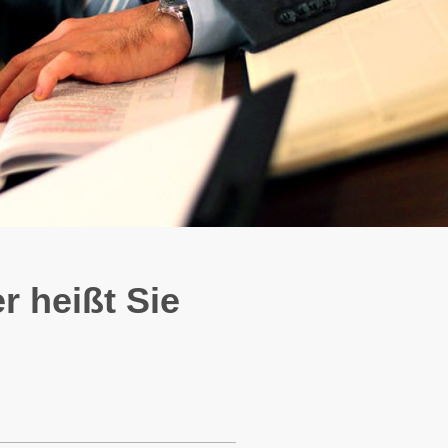
r heißt Sie