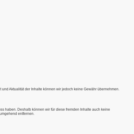
gkeit und Aktualität der Inhalte können wir jedoch keine Gewähr übernehmen.
fluss haben. Deshalb können wir für diese fremden Inhalte auch keine
 umgehend entfernen.